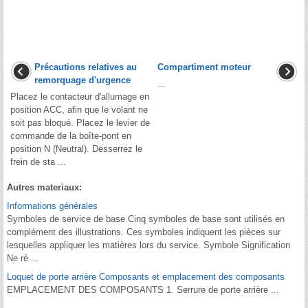
Précautions relatives au
Compartiment moteur
remorquage d'urgence
...
Placez le contacteur d'allumage en
position ACC, afin que le volant ne
soit pas bloqué. Placez le levier de
commande de la boîte-pont en
position N (Neutral). Desserrez le
frein de sta ...
Autres materiaux:
Informations générales
Symboles de service de base Cinq symboles de base sont utilisés en
complément des illustrations. Ces symboles indiquent les pièces sur
lesquelles appliquer les matières lors du service. Symbole Signification
Ne ré ...
Loquet de porte arrière Composants et emplacement des composants
EMPLACEMENT DES COMPOSANTS 1. Serrure de porte arrière ...