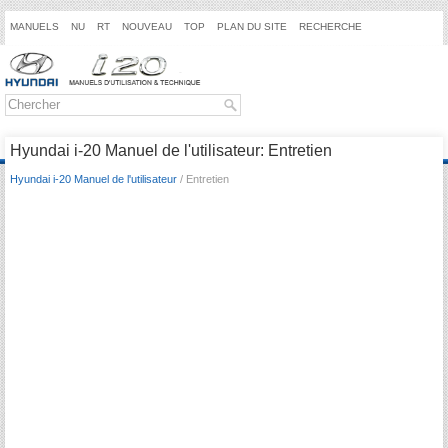
MANUELS
NU
RT
NOUVEAU
TOP
PLAN DU SITE
RECHERCHE
Hyundai i-20 Manuel de l'utilisateur: Entretien
Hyundai i-20 Manuel de l'utilisateur
/ Entretien