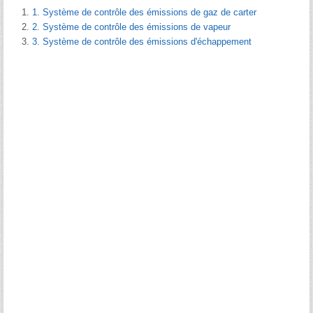
1. Système de contrôle des émissions de gaz de carter
2. Système de contrôle des émissions de vapeur
3. Système de contrôle des émissions d'échappement