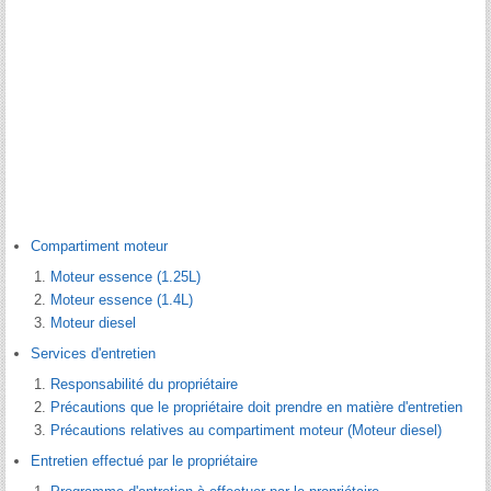
Compartiment moteur
Moteur essence (1.25L)
Moteur essence (1.4L)
Moteur diesel
Services d'entretien
Responsabilité du propriétaire
Précautions que le propriétaire doit prendre en matière d'entretien
Précautions relatives au compartiment moteur (Moteur diesel)
Entretien effectué par le propriétaire