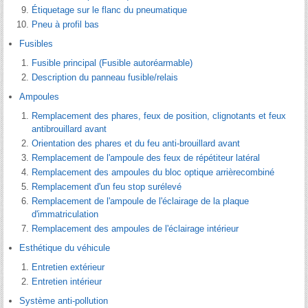
Étiquetage sur le flanc du pneumatique
Pneu à profil bas
Fusibles
Fusible principal (Fusible autoréarmable)
Description du panneau fusible/relais
Ampoules
Remplacement des phares, feux de position, clignotants et feux
antibrouillard avant
Orientation des phares et du feu anti-brouillard avant
Remplacement de l'ampoule des feux de répétiteur latéral
Remplacement des ampoules du bloc optique arrièrecombiné
Remplacement d'un feu stop surélevé
Remplacement de l'ampoule de l'éclairage de la plaque
d'immatriculation
Remplacement des ampoules de l'éclairage intérieur
Esthétique du véhicule
Entretien extérieur
Entretien intérieur
Système anti-pollution