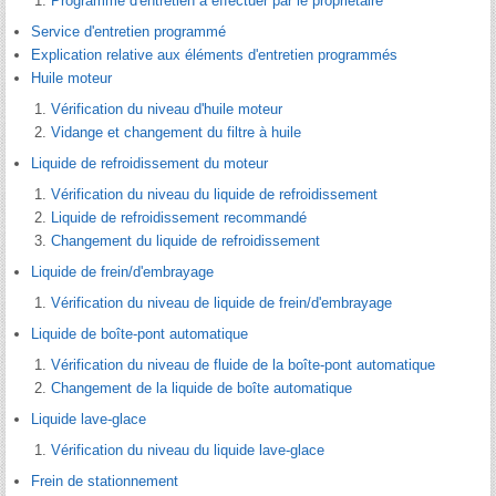
Programme d'entretien à effectuer par le propriétaire
Service d'entretien programmé
Explication relative aux éléments d'entretien programmés
Huile moteur
Vérification du niveau d'huile moteur
Vidange et changement du filtre à huile
Liquide de refroidissement du moteur
Vérification du niveau du liquide de refroidissement
Liquide de refroidissement recommandé
Changement du liquide de refroidissement
Liquide de frein/d'embrayage
Vérification du niveau de liquide de frein/d'embrayage
Liquide de boîte-pont automatique
Vérification du niveau de fluide de la boîte-pont automatique
Changement de la liquide de boîte automatique
Liquide lave-glace
Vérification du niveau du liquide lave-glace
Frein de stationnement