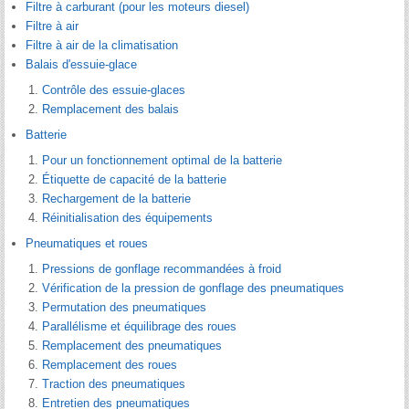
Filtre à carburant (pour les moteurs diesel)
Filtre à air
Filtre à air de la climatisation
Balais d'essuie-glace
Contrôle des essuie-glaces
Remplacement des balais
Batterie
Pour un fonctionnement optimal de la batterie
Étiquette de capacité de la batterie
Rechargement de la batterie
Réinitialisation des équipements
Pneumatiques et roues
Pressions de gonflage recommandées à froid
Vérification de la pression de gonflage des pneumatiques
Permutation des pneumatiques
Parallélisme et équilibrage des roues
Remplacement des pneumatiques
Remplacement des roues
Traction des pneumatiques
Entretien des pneumatiques