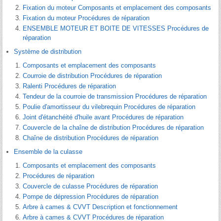
Fixation du moteur Composants et emplacement des composants
Fixation du moteur Procédures de réparation
ENSEMBLE MOTEUR ET BOITE DE VITESSES Procédures de
réparation
Système de distribution
Composants et emplacement des composants
Courroie de distribution Procédures de réparation
Ralenti Procédures de réparation
Tendeur de la courroie de transmission Procédures de réparation
Poulie d'amortisseur du vilebrequin Procédures de réparation
Joint d'étanchéité d'huile avant Procédures de réparation
Couvercle de la chaîne de distribution Procédures de réparation
Chaîne de distribution Procédures de réparation
Ensemble de la culasse
Composants et emplacement des composants
Procédures de réparation
Couvercle de culasse Procédures de réparation
Pompe de dépression Procédures de réparation
Arbre à cames & CVVT Description et fonctionnement
Arbre à cames & CVVT Procédures de réparation