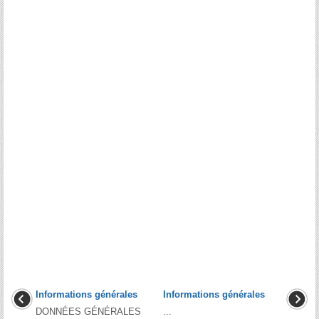
Informations générales
Informations générales
DONNÉES GÉNÉRALES
...