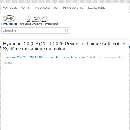
MANUELS
NU
RT
NOUVEAU
TOP
PLAN DU SITE
RECHERCHE
Hyundai i-20 (GB) 2014-2026 Revue Technique Automobile:
Système mécanique du moteur
Hyundai i-20 (GB) 2014-2026 Revue Technique Automobile
/ Système mécanique du
moteur