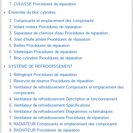
CULASSE Procédures de réparation
Ensemble du bloc-cylindres
Composants et emplacement des composants
Volant moteur Procédures de réparation
Séparateur de chemise d'eau Procédures de réparation
Joint d’huile arrière Procédures de réparation
Bielles Procédures de réparation
Vilebrequin Procédures de réparation
Bloc-cylindres Procédures de réparation
SYSTÈME DE REFROIDISSEMENT
Réfrigérant Procédures de réparation
Réservoir de réserve Procédures de réparation
Ventilateur de refroidissement Composants et emplacement des
composants
Ventilateur de refroidissement Description et fonctionnement
Ventilateur de refroidissement Spécifications
Ventilateur de refroidissement Diagrammes schématiques
Ventilateur de refroidissement Procédures de réparation
RADIATEUR Composants et emplacement des composants
RADIATEUR Procédures de réparation