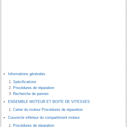
Informations générales
Spécifications
Procédures de réparation
Recherche de pannes
ENSEMBLE MOTEUR ET BOITE DE VITESSES
Carter du moteur Procédures de réparation
Couvercle inférieur du compartiment moteur
Procédures de réparation