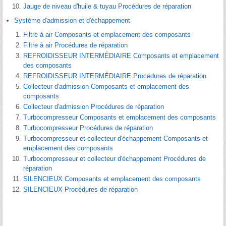
Jauge de niveau d'huile & tuyau Procédures de réparation
Système d′admission et d′échappement
Filtre à air Composants et emplacement des composants
Filtre à air Procédures de réparation
REFROIDISSEUR INTERMÉDIAIRE Composants et emplacement
des composants
REFROIDISSEUR INTERMÉDIAIRE Procédures de réparation
Collecteur d′admission Composants et emplacement des
composants
Collecteur d′admission Procédures de réparation
Turbocompresseur Composants et emplacement des composants
Turbocompresseur Procédures de réparation
Turbocompresseur et collecteur d'échappement Composants et
emplacement des composants
Turbocompresseur et collecteur d'échappement Procédures de
réparation
SILENCIEUX Composants et emplacement des composants
SILENCIEUX Procédures de réparation