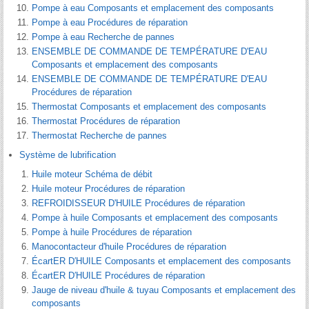
Pompe à eau Composants et emplacement des composants
Pompe à eau Procédures de réparation
Pompe à eau Recherche de pannes
ENSEMBLE DE COMMANDE DE TEMPÉRATURE D'EAU
Composants et emplacement des composants
ENSEMBLE DE COMMANDE DE TEMPÉRATURE D'EAU
Procédures de réparation
Thermostat Composants et emplacement des composants
Thermostat Procédures de réparation
Thermostat Recherche de pannes
Système de lubrification
Huile moteur Schéma de débit
Huile moteur Procédures de réparation
REFROIDISSEUR D'HUILE Procédures de réparation
Pompe à huile Composants et emplacement des composants
Pompe à huile Procédures de réparation
Manocontacteur d'huile Procédures de réparation
ÉcartER D′HUILE Composants et emplacement des composants
ÉcartER D′HUILE Procédures de réparation
Jauge de niveau d'huile & tuyau Composants et emplacement des
composants