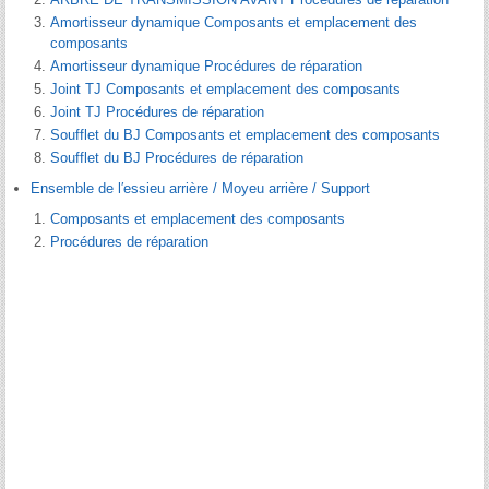
Amortisseur dynamique Composants et emplacement des
composants
Amortisseur dynamique Procédures de réparation
Joint TJ Composants et emplacement des composants
Joint TJ Procédures de réparation
Soufflet du BJ Composants et emplacement des composants
Soufflet du BJ Procédures de réparation
Ensemble de l′essieu arrière / Moyeu arrière / Support
Composants et emplacement des composants
Procédures de réparation