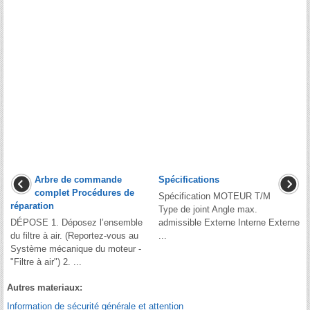
Arbre de commande
Spécifications
complet Procédures de
Spécification MOTEUR T/M
réparation
Type de joint Angle max.
DÉPOSE 1. Déposez l’ensemble
admissible Externe Interne Externe
du filtre à air. (Reportez-vous au
...
Système mécanique du moteur -
"Filtre à air") 2. ...
Autres materiaux:
Information de sécurité générale et attention