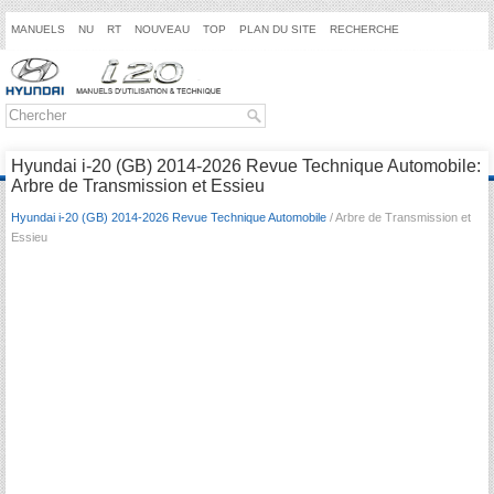
MANUELS
NU
RT
NOUVEAU
TOP
PLAN DU SITE
RECHERCHE
Hyundai i-20 (GB) 2014-2026 Revue Technique Automobile:
Arbre de Transmission et Essieu
Hyundai i-20 (GB) 2014-2026 Revue Technique Automobile
/ Arbre de Transmission et
Essieu