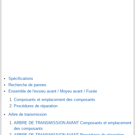
Spécifications
Recherche de pannes
Ensemble de l′essieu avant / Moyeu avant / Fusée
Composants et emplacement des composants
Procédures de réparation
Arbre de transmission
ARBRE DE TRANSMISSION AVANT Composants et emplacement
des composants
ARBRE DE TRANSMISSION AVANT Procédures de réparation