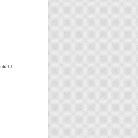
e du TJ