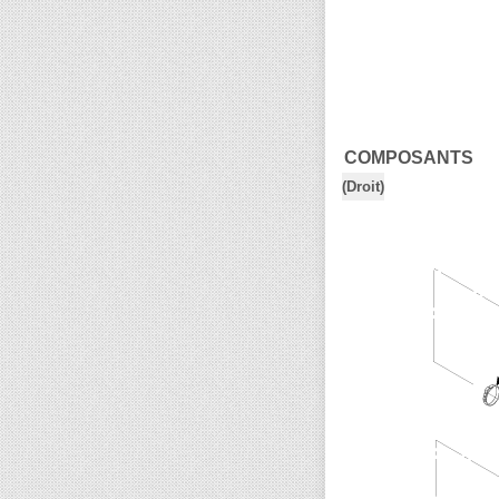
COMPOSANTS
(Droit)