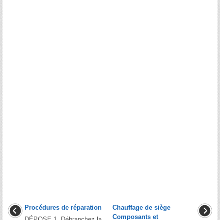
Procédures de réparation
Chauffage de siège
Composants et
DÉPOSE 1. Débranchez la