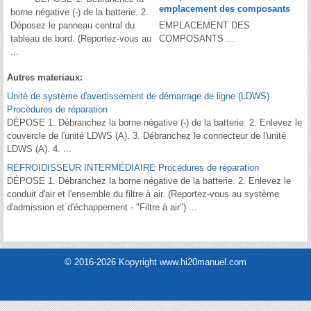
emplacement des composants
borne négative (-) de la batterie. 2.
Déposez le panneau central du
EMPLACEMENT DES
tableau de bord. (Reportez-vous au
COMPOSANTS ...
...
Autres materiaux:
Unité de système d'avertissement de démarrage de ligne (LDWS)
Procédures de réparation
DÉPOSE 1. Débranchez la borne négative (-) de la batterie. 2. Enlevez le
couvercle de l'unité LDWS (A). 3. Débranchez le connecteur de l'unité
LDWS (A). 4. ...
REFROIDISSEUR INTERMÉDIAIRE Procédures de réparation
DÉPOSE 1. Débranchez la borne négative de la batterie. 2. Enlevez le
conduit d'air et l'ensemble du filtre à air. (Reportez-vous au système
d'admission et d'échappement - "Filtre à air") ...
© 2016-2026 Kopyright www.hi20manuel.com