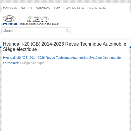
MANUELS
NU
RT
NOUVEAU
TOP
PLAN DU SITE
RECHERCHE
Hyundai i-20 (GB) 2014-2026 Revue Technique Automobile:
Siège électrique
Hyundai i-20 (GB) 2014-2026 Revue Technique Automobile
/
Système électrique de
carrosserie
/ Siège électrique