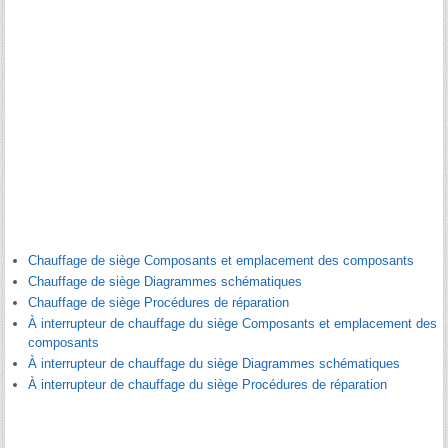
Chauffage de siège Composants et emplacement des composants
Chauffage de siège Diagrammes schématiques
Chauffage de siège Procédures de réparation
À interrupteur de chauffage du siège Composants et emplacement des
composants
À interrupteur de chauffage du siège Diagrammes schématiques
À interrupteur de chauffage du siège Procédures de réparation