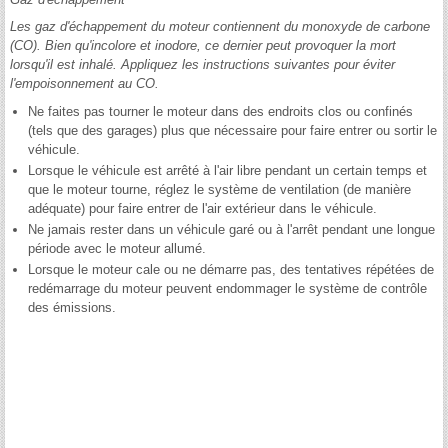
Les gaz d'échappement du moteur contiennent du monoxyde de carbone
(CO). Bien qu'incolore et inodore, ce dernier peut provoquer la mort
lorsqu'il est inhalé. Appliquez les instructions suivantes pour éviter
l'empoisonnement au CO.
Ne faites pas tourner le moteur dans des endroits clos ou confinés
(tels que des garages) plus que nécessaire pour faire entrer ou sortir le
véhicule.
Lorsque le véhicule est arrêté à l'air libre pendant un certain temps et
que le moteur tourne, réglez le système de ventilation (de manière
adéquate) pour faire entrer de l'air extérieur dans le véhicule.
Ne jamais rester dans un véhicule garé ou à l'arrêt pendant une longue
période avec le moteur allumé.
Lorsque le moteur cale ou ne démarre pas, des tentatives répétées de
redémarrage du moteur peuvent endommager le système de contrôle
des émissions.