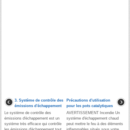
3. Système de contrôle des
Précautions d'utilisation
émissions d'échappement
pour les pots catalytiques
Le système de contrôle des
AVERTISSEMENT Incendie Un
émissions d'échappement est un
système d'échappement chaud
système très efficace qui contrôle
peut mettre le feu à des éléments
les émissions d'échappement tout
inflammables situés sous votre