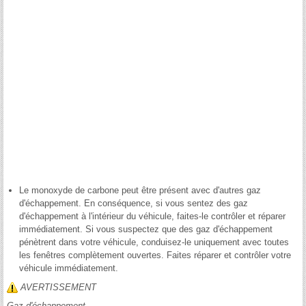
Le monoxyde de carbone peut être présent avec d'autres gaz
d'échappement. En conséquence, si vous sentez des gaz
d'échappement à l'intérieur du véhicule, faites-le contrôler et réparer
immédiatement. Si vous suspectez que des gaz d'échappement
pénètrent dans votre véhicule, conduisez-le uniquement avec toutes
les fenêtres complètement ouvertes. Faites réparer et contrôler votre
véhicule immédiatement.
AVERTISSEMENT
Gaz d'échappement