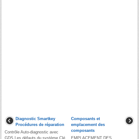
Diagnostic Smartkey
Composants et
Procédures de réparation
emplacement des
composants
Contrôle Auto-diagnostic avec
GDS Les défauts du système Clé
EMPLACEMENT DES