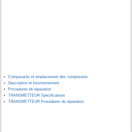
Composants et emplacement des composants
Description et fonctionnement
Procédures de réparation
TRANSMETTEUR Spécifications
TRANSMETTEUR Procédures de réparation