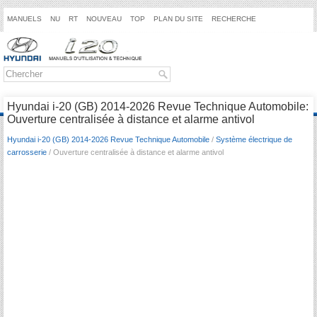
MANUELS
NU
RT
NOUVEAU
TOP
PLAN DU SITE
RECHERCHE
Hyundai i-20 (GB) 2014-2026 Revue Technique Automobile:
Ouverture centralisée à distance et alarme antivol
Hyundai i-20 (GB) 2014-2026 Revue Technique Automobile
/
Système électrique de
carrosserie
/ Ouverture centralisée à distance et alarme antivol