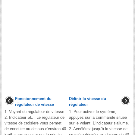
Fonctionnement du
Définir la vitesse du
régulateur de vitesse
régulateur
1. Voyant du régulateur de vitesse
1. Pour activer le système,
2. Indicateur SET Le régulateur de
appuyez sur la commande située
vitesse de croisière vous permet
sur le volant. L’indicateur s'allume.
de conduire au-dessus d'environ 40
2. Accélérez jusqu'à la vitesse de
km/h sans appuyer sur la pédale
croisière désirée, au dessus de 40