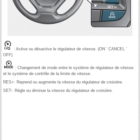
: Active ou désactive le régulateur de vitesse. (ON ’ CANCEL ’
OFF)
: Changement de mode entre le système de régulateur de vitesse
et le système de contrôle de la limite de vitesse.
RES+: Reprend ou augmente la vitesse du régulateur de croisière.
SET-: Règle ou diminue la vitesse du régulateur de croisière.