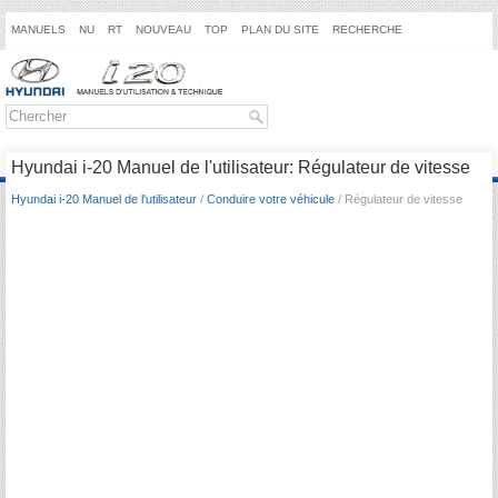
MANUELS
NU
RT
NOUVEAU
TOP
PLAN DU SITE
RECHERCHE
Hyundai i-20 Manuel de l'utilisateur: Régulateur de vitesse
Hyundai i-20 Manuel de l'utilisateur
/
Conduire votre véhicule
/ Régulateur de vitesse