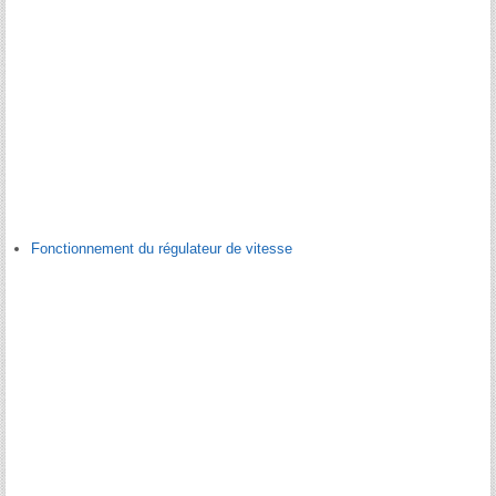
Fonctionnement du régulateur de vitesse