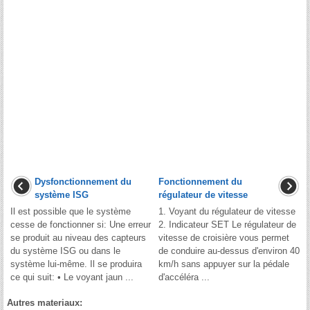
Dysfonctionnement du
Fonctionnement du
système ISG
régulateur de vitesse
Il est possible que le système
1. Voyant du régulateur de vitesse
cesse de fonctionner si: Une erreur
2. Indicateur SET Le régulateur de
se produit au niveau des capteurs
vitesse de croisière vous permet
du système ISG ou dans le
de conduire au-dessus d'environ 40
système lui-même. Il se produira
km/h sans appuyer sur la pédale
ce qui suit: • Le voyant jaun ...
d'accéléra ...
Autres materiaux: