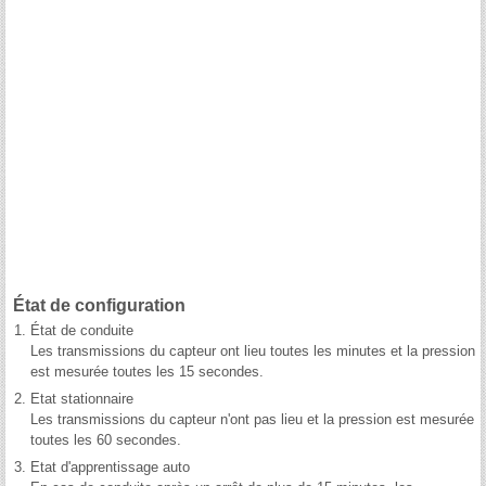
État de configuration
1.
État de conduite
Les transmissions du capteur ont lieu toutes les minutes et la pression
est mesurée toutes les 15 secondes.
2.
Etat stationnaire
Les transmissions du capteur n'ont pas lieu et la pression est mesurée
toutes les 60 secondes.
3.
Etat d'apprentissage auto