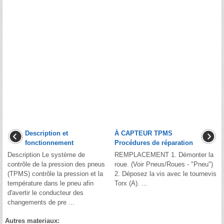
Description et
À CAPTEUR TPMS
fonctionnement
Procédures de réparation
Description Le système de
REMPLACEMENT 1. Démonter la
contrôle de la pression des pneus
roue. (Voir Pneus/Roues - "Pneu")
(TPMS) contrôle la pression et la
2. Déposez la vis avec le tournevis
température dans le pneu afin
Torx (A). ...
d'avertir le conducteur des
changements de pre ...
Autres materiaux: