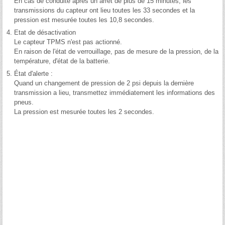
En cas de conduite après un arrêt de plus de 15 minutes, les
transmissions du capteur ont lieu toutes les 33 secondes et la
pression est mesurée toutes les 10,8 secondes.
4.
Etat de désactivation
Le capteur TPMS n'est pas actionné.
En raison de l'état de verrouillage, pas de mesure de la pression, de la
température, d'état de la batterie.
5.
État d'alerte :
Quand un changement de pression de 2 psi depuis la dernière
transmission a lieu, transmettez immédiatement les informations des
pneus.
La pression est mesurée toutes les 2 secondes.