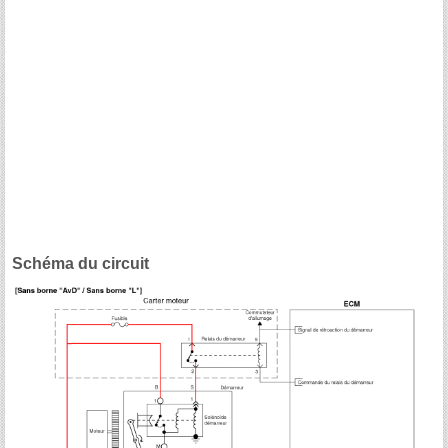
Schéma du circuit