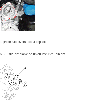
la procédure inverse de la dépose.
 (A) sur l'ensemble de l'interrupteur de l'aimant.