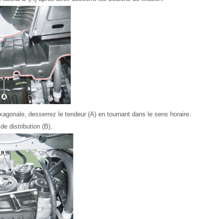
exagonale, desserrez le tendeur (A) en tournant dans le sens horaire.
de distribution (B).