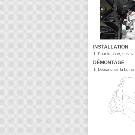
INSTALLATION
1.
Pour la pose, suivez 
DÉMONTAGE
1.
Débranchez la borne M