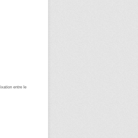
xation entre le