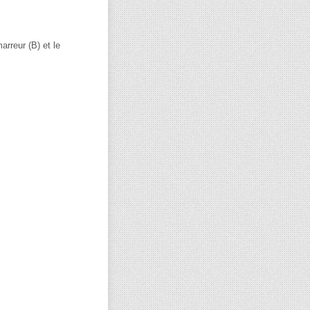
arreur (B) et le