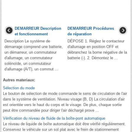
DEMARREUR Description
DEMARREUR Procédures
et fonctionnement
de réparation
Description Le système de
DÉPOSE 1. Réglez le contacteur
démarrage comprend une batterie,
d'allumage en position OFF et
un démarreur, un commutateur
débranchez la borne négative de la
d'allumage, un commutateur
batterie (-). 2. Démontez le ...
solénoïde, un commutateur
d'allumage (A/T), un commut ...
Autres materiaux:
Sélection du mode
Le bouton de sélection de mode commande le sens de circulation de l'air
dans le système de ventilation. Niveau visage (B, D) La circulation d'air
est orientée vers le haut du corps et le visage. De plus, chaque sortie
peut être commandée pour diriger l'air déchargé prove ...
Vérification du niveau de fluide de la boîte-pont automatique
Le niveau de liquide de boîte automatique doit être vérifié régulièrement.
Conservez le véhicule sur un sol plat avec le frein de stationnement