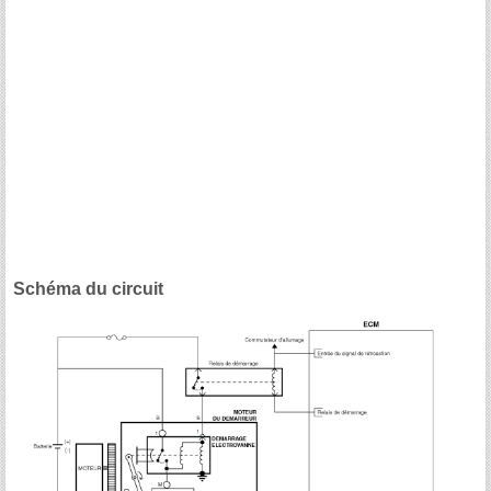
Schéma du circuit