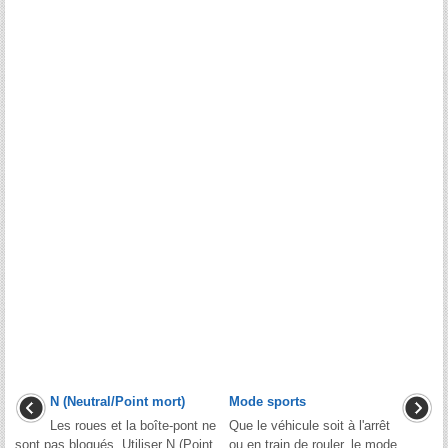
N (Neutral/Point mort)
Mode sports
Les roues et la boîte-pont ne
Que le véhicule soit à l'arrêt
sont pas bloqués. Utiliser N (Point
ou en train de rouler, le mode