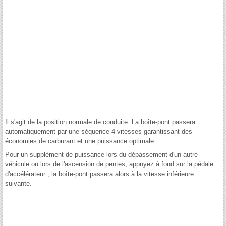
Il s'agit de la position normale de conduite. La boîte-pont passera
automatiquement par une séquence 4 vitesses garantissant des
économies de carburant et une puissance optimale.
Pour un supplément de puissance lors du dépassement d'un autre
véhicule ou lors de l'ascension de pentes, appuyez à fond sur la pédale
d'accélérateur ; la boîte-pont passera alors à la vitesse inférieure
suivante.