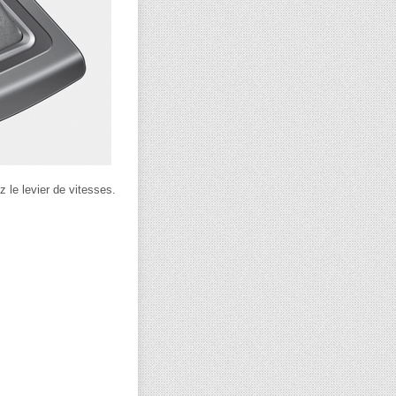
 le levier de vitesses.