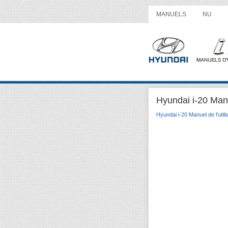
MANUELS
NU
Hyundai i-20 Manu
Hyundai i-20 Manuel de l'utili