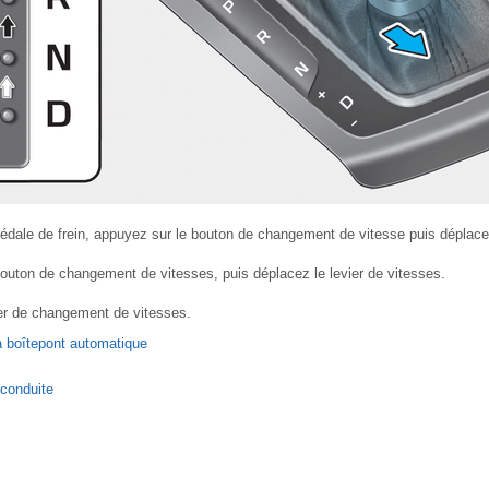
dale de frein, appuyez sur le bouton de changement de vitesse puis déplacez
outon de changement de vitesses, puis déplacez le levier de vitesses.
er de changement de vitesses.
 boîtepont automatique
conduite