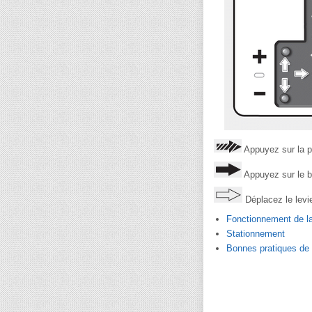
Appuyez sur la pé
Appuyez sur le b
Déplacez le levi
Fonctionnement de la
Stationnement
Bonnes pratiques de 