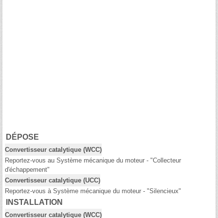
DÉPOSE
Convertisseur catalytique (WCC)
Reportez-vous au Système mécanique du moteur - "Collecteur
d'échappement"
Convertisseur catalytique (UCC)
Reportez-vous à Système mécanique du moteur - "Silencieux"
INSTALLATION
Convertisseur catalytique (WCC)