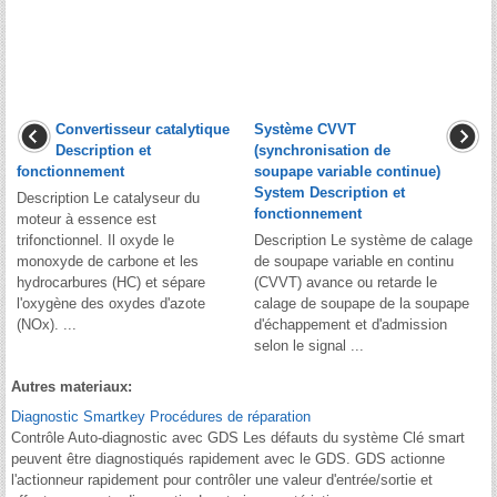
Convertisseur catalytique
Système CVVT
Description et
(synchronisation de
fonctionnement
soupape variable continue)
System Description et
Description Le catalyseur du
fonctionnement
moteur à essence est
trifonctionnel. Il oxyde le
Description Le système de calage
monoxyde de carbone et les
de soupape variable en continu
hydrocarbures (HC) et sépare
(CVVT) avance ou retarde le
l'oxygène des oxydes d'azote
calage de soupape de la soupape
(NOx). ...
d'échappement et d'admission
selon le signal ...
Autres materiaux:
Diagnostic Smartkey Procédures de réparation
Contrôle Auto-diagnostic avec GDS Les défauts du système Clé smart
peuvent être diagnostiqués rapidement avec le GDS. GDS actionne
l'actionneur rapidement pour contrôler une valeur d'entrée/sortie et