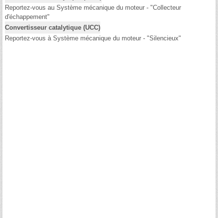
Reportez-vous au Système mécanique du moteur - "Collecteur
d'échappement"
Convertisseur catalytique (UCC)
Reportez-vous à Système mécanique du moteur - "Silencieux"