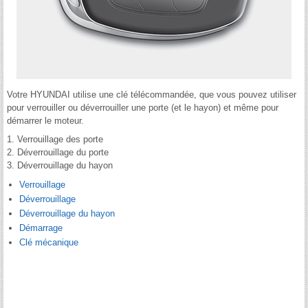
Votre HYUNDAI utilise une clé télécommandée, que vous pouvez utiliser
pour verrouiller ou déverrouiller une porte (et le hayon) et même pour
démarrer le moteur.
1. Verrouillage des porte
2. Déverrouillage du porte
3. Déverrouillage du hayon
Verrouillage
Déverrouillage
Déverrouillage du hayon
Démarrage
Clé mécanique