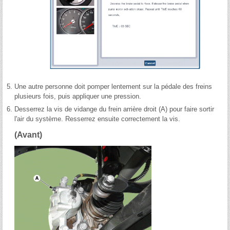
5.
Une autre personne doit pomper lentement sur la pédale des freins
plusieurs fois, puis appliquer une pression.
6.
Desserrez la vis de vidange du frein arrière droit (A) pour faire sortir
l'air du système. Resserrez ensuite correctement la vis.
(Avant)