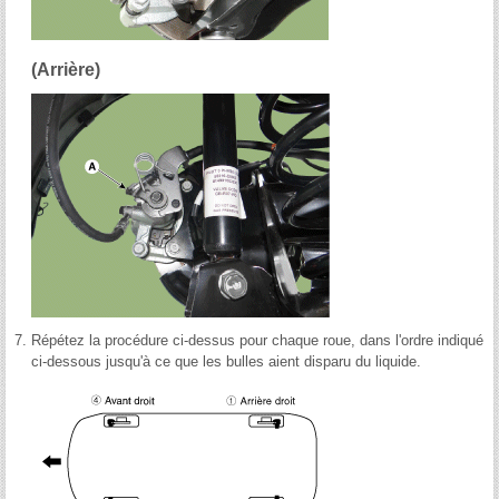
(Arrière)
7.
Répétez la procédure ci-dessus pour chaque roue, dans l'ordre indiqué
ci-dessous jusqu'à ce que les bulles aient disparu du liquide.