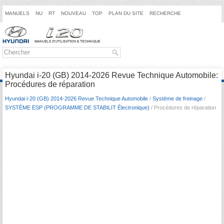
MANUELS
NU
RT
NOUVEAU
TOP
PLAN DU SITE
RECHERCHE
Hyundai i-20 (GB) 2014-2026 Revue Technique Automobile:
Procédures de réparation
Hyundai i-20 (GB) 2014-2026 Revue Technique Automobile
/
Système de freinage
/
SYSTÈME ESP (PROGRAMME DE STABILIT Électronique)
/ Procédures de réparation