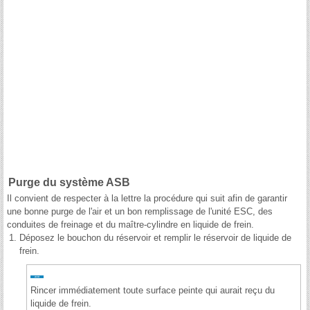
Purge du système ASB
Il convient de respecter à la lettre la procédure qui suit afin de garantir
une bonne purge de l'air et un bon remplissage de l'unité ESC, des
conduites de freinage et du maître-cylindre en liquide de frein.
1.
Déposez le bouchon du réservoir et remplir le réservoir de liquide de
frein.
Rincer immédiatement toute surface peinte qui aurait reçu du
liquide de frein.