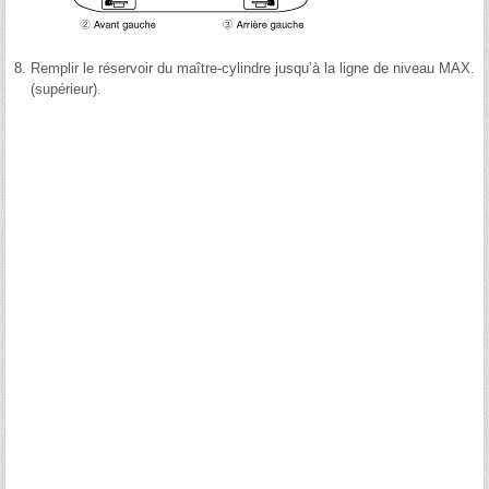
8.
Remplir le réservoir du maître-cylindre jusqu’à la ligne de niveau MAX.
(supérieur).