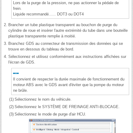
Lors de la purge de la pression, ne pas actionner la pédale de
frein.
Liquide recommandé...... DOT3 ou DOT4
2.
Brancher un tube plastique transparent au bouchon de purge du
cylindre de roue et insérer l'autre extrémité du tube dans une bouteille
plastique transparente remplie à moitié.
3.
Branchez GDS au connecteur de transmission des données qui se
trouve en dessous du tableau de bord.
4.
Sélectionnez et utilisez conformément aux instructions affichées sur
l'écran de GDS.
Il convient de respecter la durée maximale de fonctionnement du
moteur ABS avec le GDS avant d'éviter que la pompe du moteur
ne brûle.
(1)
Sélectionnez le nom du véhicule.
(2)
Sélectionnez le SYSTÈME DE FREINAGE ANTI-BLOCAGE.
(3)
Sélectionnez le mode de purge d'air HCU.