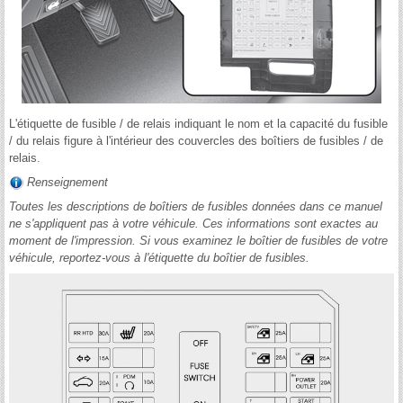
L'étiquette de fusible / de relais indiquant le nom et la capacité du fusible
/ du relais figure à l'intérieur des couvercles des boîtiers de fusibles / de
relais.
Renseignement
Toutes les descriptions de boîtiers de fusibles données dans ce manuel
ne s'appliquent pas à votre véhicule. Ces informations sont exactes au
moment de l'impression. Si vous examinez le boîtier de fusibles de votre
véhicule, reportez-vous à l'étiquette du boîtier de fusibles.