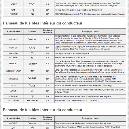
Panneau de fusibles intérieur du conducteur
Panneau de fusibles intérieur du conducteur