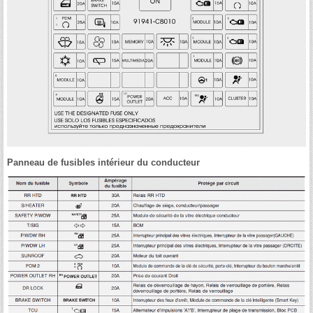
Panneau de fusibles intérieur du conducteur