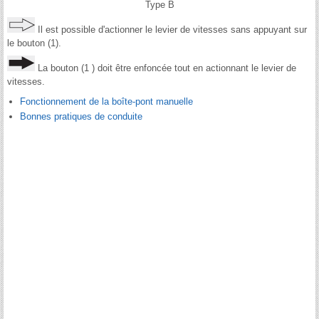
Type B
Il est possible d'actionner le levier de vitesses sans appuyant sur
le bouton (1).
La bouton (1 ) doit être enfoncée tout en actionnant le levier de
vitesses.
Fonctionnement de la boîte-pont manuelle
Bonnes pratiques de conduite