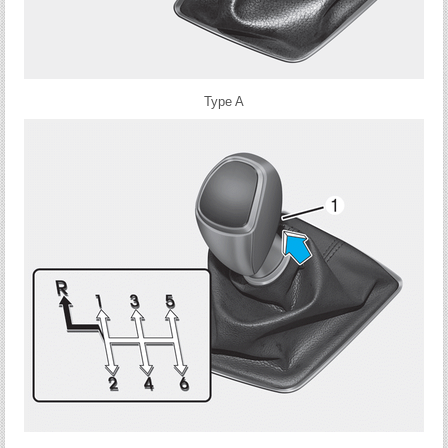
Type A