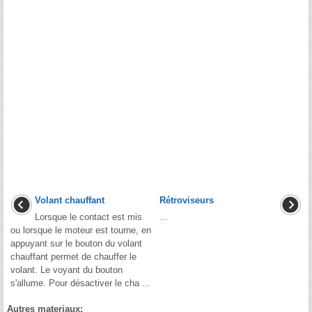
Volant chauffant
Rétroviseurs
Lorsque le contact est mis
...
ou lorsque le moteur est tourne, en
appuyant sur le bouton du volant
chauffant permet de chauffer le
volant. Le voyant du bouton
s'allume. Pour désactiver le cha ...
Autres materiaux: