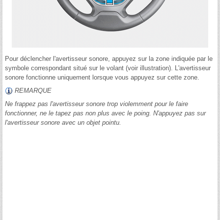
Pour déclencher l'avertisseur sonore, appuyez sur la zone indiquée par le
symbole correspondant situé sur le volant (voir illustration). L'avertisseur
sonore fonctionne uniquement lorsque vous appuyez sur cette zone.
REMARQUE
Ne frappez pas l'avertisseur sonore trop violemment pour le faire
fonctionner, ne le tapez pas non plus avec le poing. N'appuyez pas sur
l'avertisseur sonore avec un objet pointu.