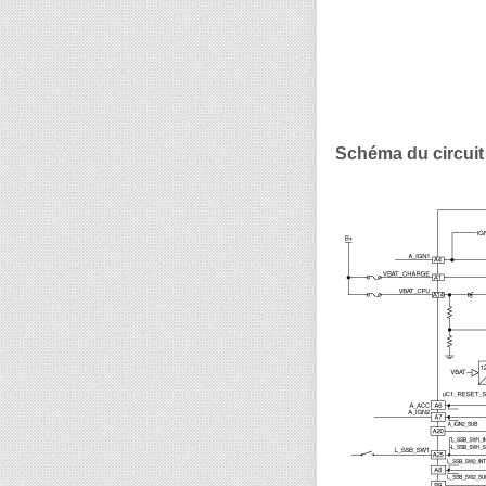
Schéma du circuit