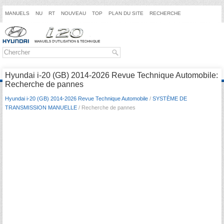
MANUELS
NU
RT
NOUVEAU
TOP
PLAN DU SITE
RECHERCHE
Hyundai i-20 (GB) 2014-2026 Revue Technique Automobile:
Recherche de pannes
Hyundai i-20 (GB) 2014-2026 Revue Technique Automobile
/
SYSTÈME DE
TRANSMISSION MANUELLE
/ Recherche de pannes