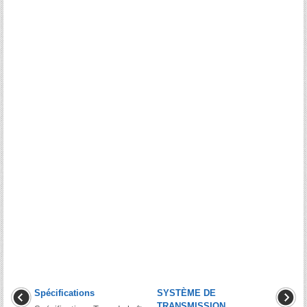
Spécifications
SYSTÈME DE
TRANSMISSION