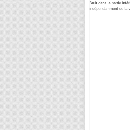
Bruit dans la partie infé
indépendamment de la v