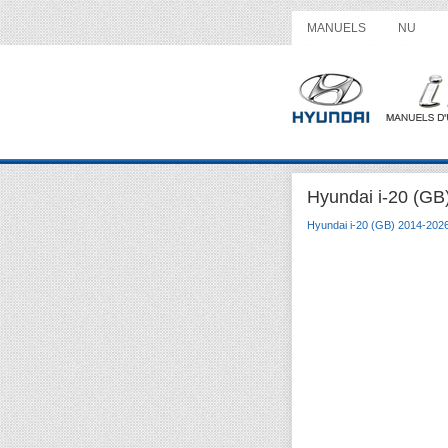
MANUELS
NU
Hyundai i-20 (GB
Hyundai i-20 (GB) 2014-202