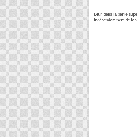
Bruit dans la partie sup
indépendamment de la v