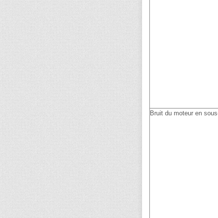
Bruit du moteur en sous