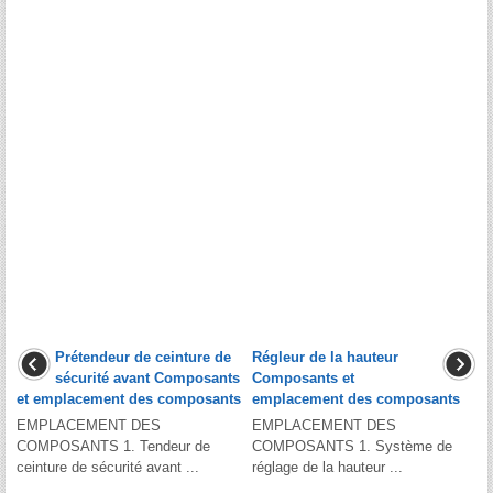
Prétendeur de ceinture de
Régleur de la hauteur
sécurité avant Composants
Composants et
et emplacement des composants
emplacement des composants
EMPLACEMENT DES
EMPLACEMENT DES
COMPOSANTS 1. Tendeur de
COMPOSANTS 1. Système de
ceinture de sécurité avant ...
réglage de la hauteur ...