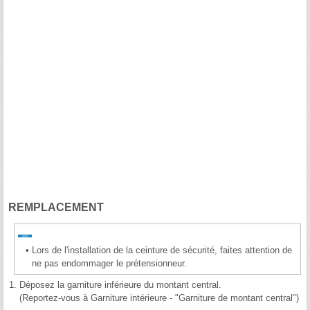
REMPLACEMENT
•
Lors de l'installation de la ceinture de sécurité, faites attention de
ne pas endommager le prétensionneur.
1.
Déposez la garniture inférieure du montant central.
(Reportez-vous à Garniture intérieure - "Garniture de montant central")