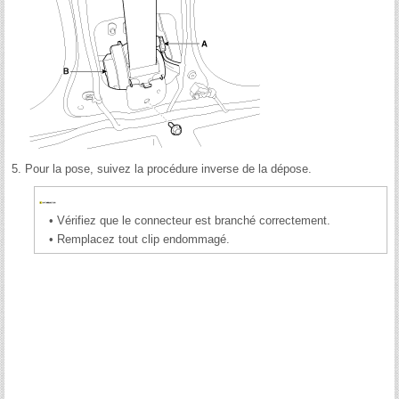
5.
Pour la pose, suivez la procédure inverse de la dépose.
•
Vérifiez que le connecteur est branché correctement.
•
Remplacez tout clip endommagé.