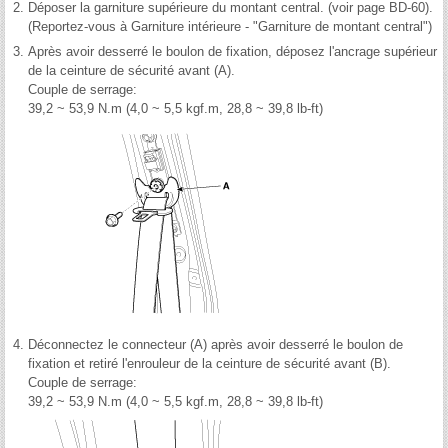
2.
Déposer la garniture supérieure du montant central. (voir page BD-60).
(Reportez-vous à Garniture intérieure - "Garniture de montant central")
3.
Après avoir desserré le boulon de fixation, déposez l'ancrage supérieur
de la ceinture de sécurité avant (A).
Couple de serrage:
39,2 ~ 53,9 N.m (4,0 ~ 5,5 kgf.m, 28,8 ~ 39,8 lb-ft)
4.
Déconnectez le connecteur (A) après avoir desserré le boulon de
fixation et retiré l'enrouleur de la ceinture de sécurité avant (B).
Couple de serrage:
39,2 ~ 53,9 N.m (4,0 ~ 5,5 kgf.m, 28,8 ~ 39,8 lb-ft)