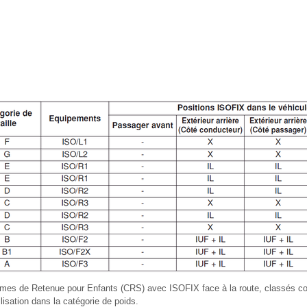
mes de Retenue pour Enfants (CRS) avec ISOFIX face à la route, classés c
isation dans la catégorie de poids.