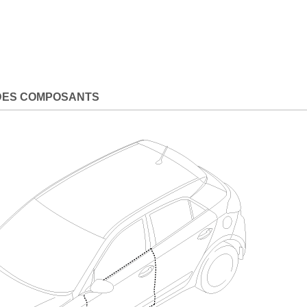
DES COMPOSANTS