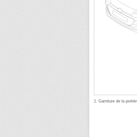
1. Garniture de la portiè