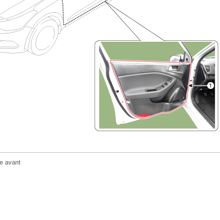
re avant