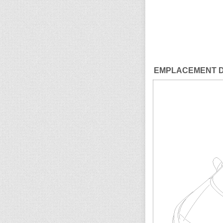
EMPLACEMENT 