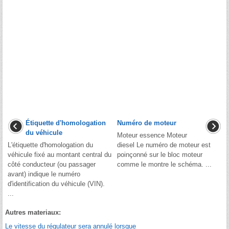
Étiquette d'homologation
Numéro de moteur
du véhicule
Moteur essence Moteur
L'étiquette d'homologation du
diesel Le numéro de moteur est
véhicule fixé au montant central du
poinçonné sur le bloc moteur
côté conducteur (ou passager
comme le montre le schéma. ...
avant) indique le numéro
d'identification du véhicule (VIN).
...
Autres materiaux:
Le vitesse du régulateur sera annulé lorsque