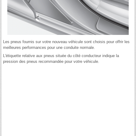
Les pneus fournis sur votre nouveau véhicule sont choisis pour offrir les
meilleures performances pour une conduite normale.
L'étiquette relative aux pneus située du côté conducteur indique la
pression des pneus recommandée pour votre véhicule.