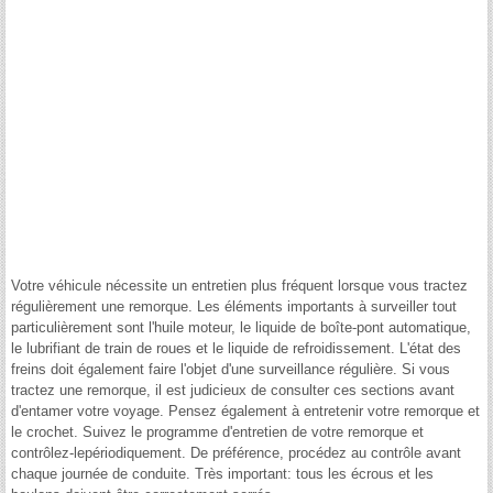
Votre véhicule nécessite un entretien plus fréquent lorsque vous tractez
régulièrement une remorque. Les éléments importants à surveiller tout
particulièrement sont l'huile moteur, le liquide de boîte-pont automatique,
le lubrifiant de train de roues et le liquide de refroidissement. L'état des
freins doit également faire l'objet d'une surveillance régulière. Si vous
tractez une remorque, il est judicieux de consulter ces sections avant
d'entamer votre voyage. Pensez également à entretenir votre remorque et
le crochet. Suivez le programme d'entretien de votre remorque et
contrôlez-lepériodiquement. De préférence, procédez au contrôle avant
chaque journée de conduite. Très important: tous les écrous et les