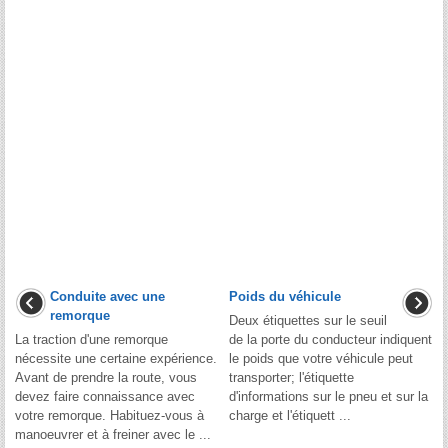
Conduite avec une
Poids du véhicule
remorque
Deux étiquettes sur le seuil
La traction d'une remorque
de la porte du conducteur indiquent
nécessite une certaine expérience.
le poids que votre véhicule peut
Avant de prendre la route, vous
transporter; l'étiquette
devez faire connaissance avec
d'informations sur le pneu et sur la
votre remorque. Habituez-vous à
charge et l'étiquett ...
manoeuvrer et à freiner avec le ...