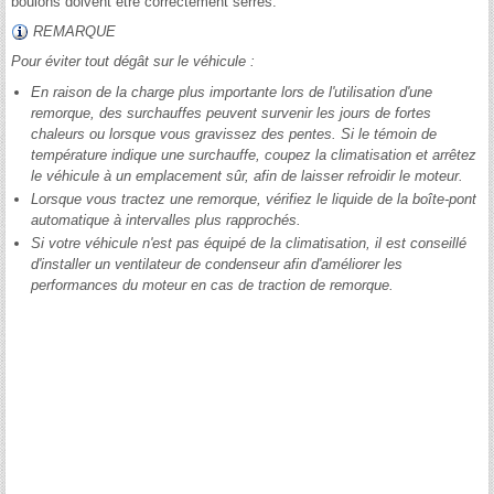
boulons doivent être correctement serrés.
REMARQUE
Pour éviter tout dégât sur le véhicule :
En raison de la charge plus importante lors de l'utilisation d'une
remorque, des surchauffes peuvent survenir les jours de fortes
chaleurs ou lorsque vous gravissez des pentes. Si le témoin de
température indique une surchauffe, coupez la climatisation et arrêtez
le véhicule à un emplacement sûr, afin de laisser refroidir le moteur.
Lorsque vous tractez une remorque, vérifiez le liquide de la boîte-pont
automatique à intervalles plus rapprochés.
Si votre véhicule n'est pas équipé de la climatisation, il est conseillé
d'installer un ventilateur de condenseur afin d'améliorer les
performances du moteur en cas de traction de remorque.