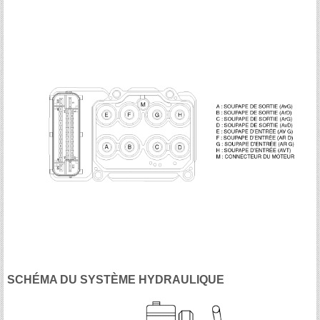
SCHÉMA DU SYSTÈME HYDRAULIQUE