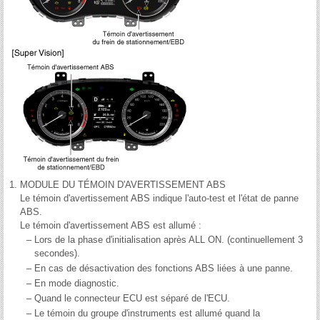
1.
MODULE DU TÉMOIN D'AVERTISSEMENT ABS
Le témoin d'avertissement ABS indique l'auto-test et l'état de panne
ABS.
Le témoin d'avertissement ABS est allumé :
–
Lors de la phase d'initialisation après ALL ON. (continuellement 3
secondes).
–
En cas de désactivation des fonctions ABS liées à une panne.
–
En mode diagnostic.
–
Quand le connecteur ECU est séparé de l'ECU.
–
Le témoin du groupe d'instruments est allumé quand la