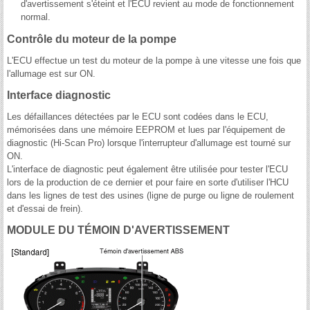
d'avertissement s'éteint et l'ECU revient au mode de fonctionnement
normal.
Contrôle du moteur de la pompe
L'ECU effectue un test du moteur de la pompe à une vitesse une fois que
l'allumage est sur ON.
Interface diagnostic
Les défaillances détectées par le ECU sont codées dans le ECU,
mémorisées dans une mémoire EEPROM et lues par l'équipement de
diagnostic (Hi-Scan Pro) lorsque l'interrupteur d'allumage est tourné sur
ON.
L'interface de diagnostic peut également être utilisée pour tester l'ECU
lors de la production de ce dernier et pour faire en sorte d'utiliser l'HCU
dans les lignes de test des usines (ligne de purge ou ligne de roulement
et d'essai de frein).
MODULE DU TÉMOIN D'AVERTISSEMENT