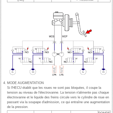
4.
MODE AUGMENTATION
Si l'HECU établit que les roues ne sont pas bloquées, il coupe la
tension au niveau de l'électrovanne. La tension n'alimente pas chaque
électrovanne et le liquide des freins circule vers le cylindre de roue en
passant via la soupape d'admission, ce qui entraîne une augmentation
de la pression.