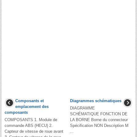
Composants et
Diagrammes schématiques
emplacement des
DIAGRAMME
composants
SCHÉMATIQUE FONCTION DE
COMPOSANTS 1. Module de
LA BORNE Borne du connecteur
commande ABS (HECU) 2.
Spécification NON Description M
Capteur de vitesse de roue avant
...