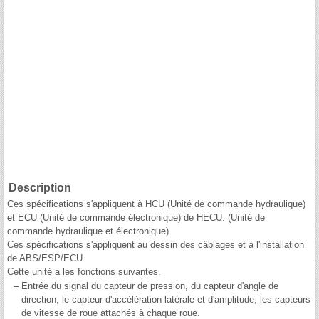
Description
Ces spécifications s'appliquent à HCU (Unité de commande hydraulique)
et ECU (Unité de commande électronique) de HECU. (Unité de
commande hydraulique et électronique)
Ces spécifications s'appliquent au dessin des câblages et à l'installation
de ABS/ESP/ECU.
Cette unité a les fonctions suivantes.
–
Entrée du signal du capteur de pression, du capteur d'angle de
direction, le capteur d'accélération latérale et d'amplitude, les capteurs
de vitesse de roue attachés à chaque roue.