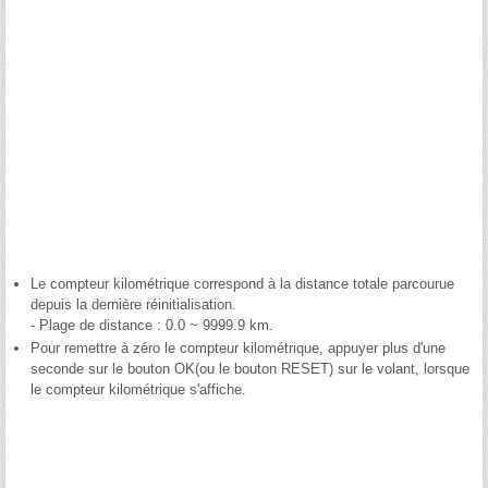
Le compteur kilométrique correspond à la distance totale parcourue
depuis la dernière réinitialisation.
- Plage de distance : 0.0 ~ 9999.9 km.
Pour remettre à zéro le compteur kilométrique, appuyer plus d'une
seconde sur le bouton OK(ou le bouton RESET) sur le volant, lorsque
le compteur kilométrique s'affiche.