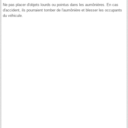
Ne pas placer d'objets lourds ou pointus dans les aumônières. En cas
d'accident, ils pourraient tomber de l'aumônière et blesser les occupants
du véhicule.