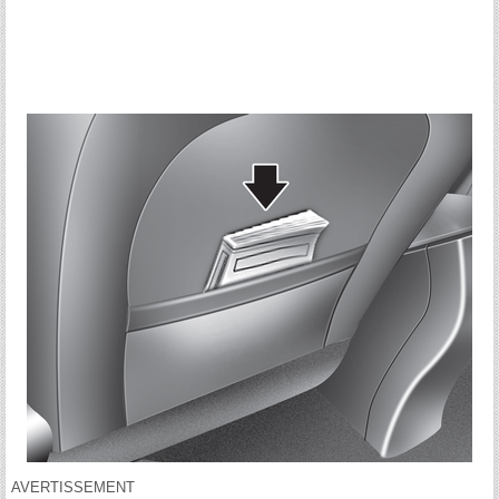
AVERTISSEMENT