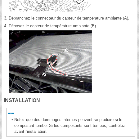
3.
Débranchez le connecteur du capteur de température ambiante (A).
4.
Déposez le capteur de température ambiante (B).
INSTALLATION
•
Notez que des dommages internes peuvent se produire si le
composant tombe. Si les composants sont tombés, contrôlez
avant l'installation.