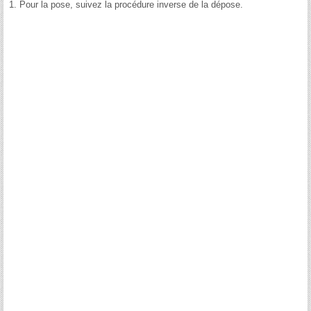
1.
Pour la pose, suivez la procédure inverse de la dépose.