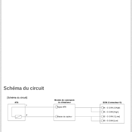
Schéma du circuit