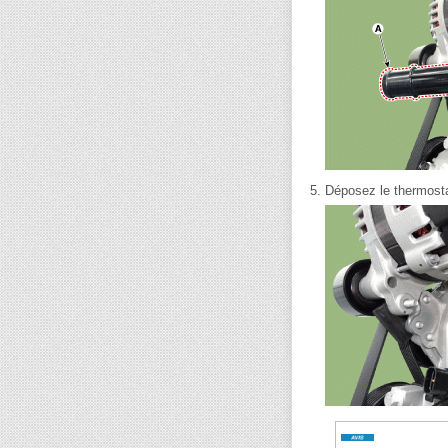
5.
Déposez le thermosta