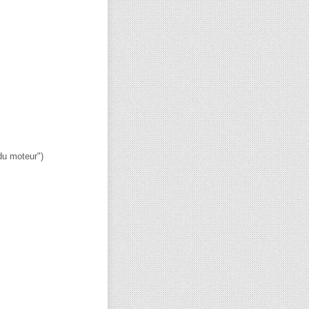
du moteur")