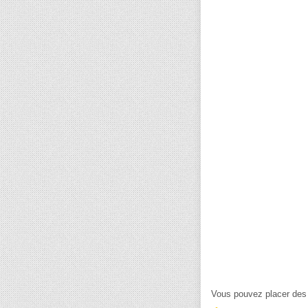
Vous pouvez placer des 