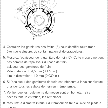
4.
Contrôlez les garnitures des freins (B) pour identifier toute trace
éventuelle d'usure, de contamination et de craquelures.
5.
Mesurez l'épaisseur de la garniture de frein (C). Cette mesure ne tient
pas compte de l'épaisseur du patin de frein.
paisseur des garnitures de frein
Valeur standard : 4,5 mm (0,177 in.)
Limite d'entretien : 1,0 mm (0,039 in.)
6.
Si l'épaisseur des garnitures de frein est inférieure à la valeur d'usure,
changer tous les sabots de frein en même temps.
7.
Vérifier que les roulements du moyeu sont en bon état. S'ils
nécessitent un entretien, les remplacer.
8.
Mesurez le diamètre intérieur du tambour de frein à l'aide de pieds à
coulisse.