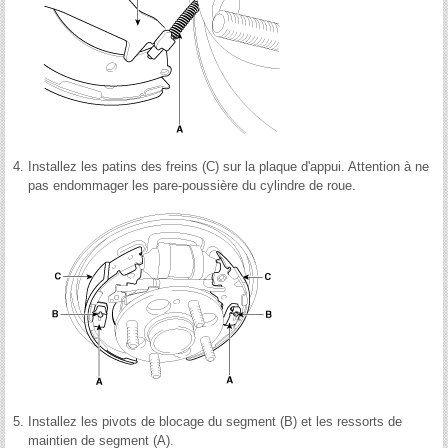
4.
Installez les patins des freins (C) sur la plaque d'appui. Attention à ne
pas endommager les pare-poussière du cylindre de roue.
5.
Installez les pivots de blocage du segment (B) et les ressorts de
maintien de segment (A).