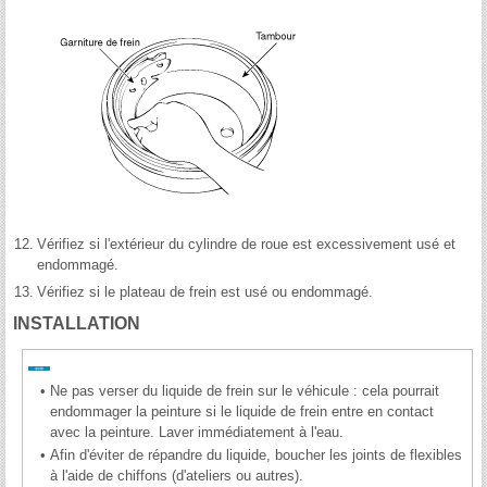
12.
Vérifiez si l'extérieur du cylindre de roue est excessivement usé et
endommagé.
13.
Vérifiez si le plateau de frein est usé ou endommagé.
INSTALLATION
•
Ne pas verser du liquide de frein sur le véhicule : cela pourrait
endommager la peinture si le liquide de frein entre en contact
avec la peinture. Laver immédiatement à l'eau.
•
Afin d'éviter de répandre du liquide, boucher les joints de flexibles
à l'aide de chiffons (d'ateliers ou autres).