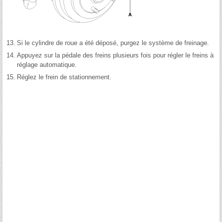
13.
Si le cylindre de roue a été déposé, purgez le système de freinage.
14.
Appuyez sur la pédale des freins plusieurs fois pour régler le freins à
réglage automatique.
15.
Réglez le frein de stationnement.