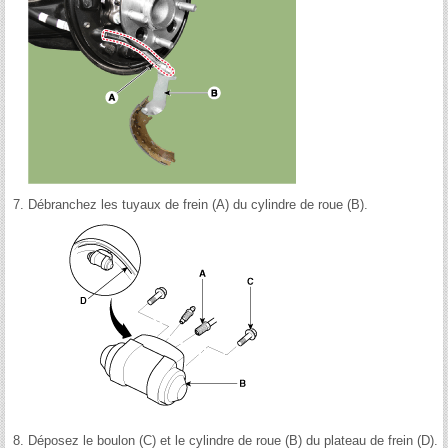
7.
Débranchez les tuyaux de frein (A) du cylindre de roue (B).
8.
Déposez le boulon (C) et le cylindre de roue (B) du plateau de frein (D).