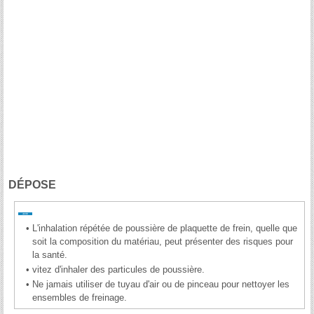
DÉPOSE
•
L'inhalation répétée de poussière de plaquette de frein, quelle que
soit la composition du matériau, peut présenter des risques pour
la santé.
•
vitez d'inhaler des particules de poussière.
•
Ne jamais utiliser de tuyau d'air ou de pinceau pour nettoyer les
ensembles de freinage.