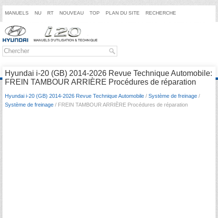
MANUELS
NU
RT
NOUVEAU
TOP
PLAN DU SITE
RECHERCHE
Hyundai i-20 (GB) 2014-2026 Revue Technique Automobile:
FREIN TAMBOUR ARRIÈRE Procédures de réparation
Hyundai i-20 (GB) 2014-2026 Revue Technique Automobile
/
Système de freinage
/
Système de freinage
/ FREIN TAMBOUR ARRIÈRE Procédures de réparation