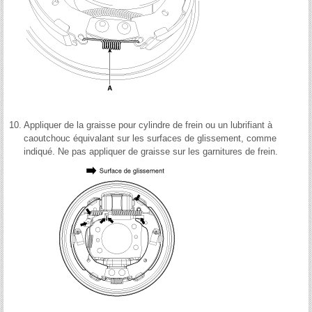
10.
Appliquer de la graisse pour cylindre de frein ou un lubrifiant à
caoutchouc équivalant sur les surfaces de glissement, comme
indiqué. Ne pas appliquer de graisse sur les garnitures de frein.