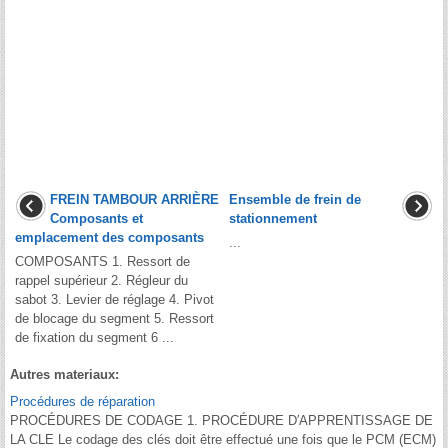
FREIN TAMBOUR ARRIÈRE
Ensemble de frein de
Composants et
stationnement
emplacement des composants
...
COMPOSANTS 1. Ressort de
rappel supérieur 2. Régleur du
sabot 3. Levier de réglage 4. Pivot
de blocage du segment 5. Ressort
de fixation du segment 6 ...
Autres materiaux:
Procédures de réparation
PROCÉDURES DE CODAGE 1. PROCÉDURE D′APPRENTISSAGE DE
LA CLE Le codage des clés doit être effectué une fois que le PCM (ECM)