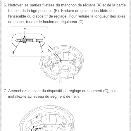
6.
Nettoyer les parties filetées du manchon de réglage (A) et de la partie
femelle de la tige-poussoir (B). Enduire de graisse les filets de
l'ensemble du dispositif de réglage. Pour réduire la longueur des axes
de chape, tourner le boulon du régulateur (C).
7.
Accrochez le levier du dispositif de réglage du segment (C), puis
installez-le au niveau du segment de frein.