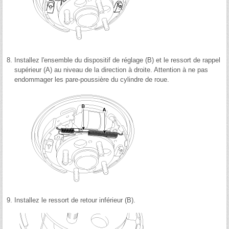
8.
Installez l'ensemble du dispositif de réglage (B) et le ressort de rappel
supérieur (A) au niveau de la direction à droite. Attention à ne pas
endommager les pare-poussière du cylindre de roue.
9.
Installez le ressort de retour inférieur (B).