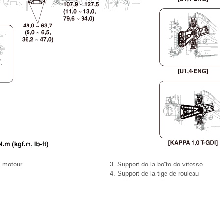
u moteur
3. Support de la boîte de vitesse
4. Support de la tige de rouleau