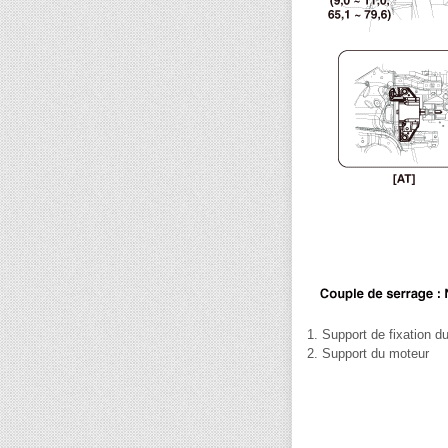
1. Support de fixation d
2. Support du moteur