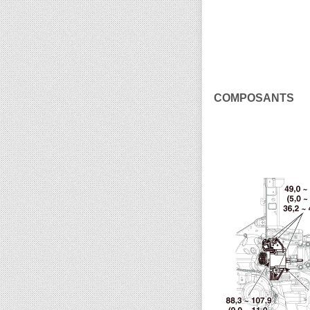
COMPOSANTS