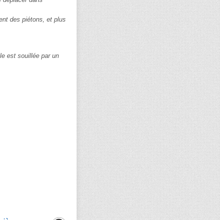
nt des piétons, et plus
le est souillée par un